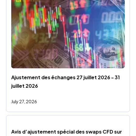
Ajustement des échanges 27 juillet 2026 - 31 
juillet 2026
July 27, 2026
Avis d’ajustement spécial des swaps CFD sur 