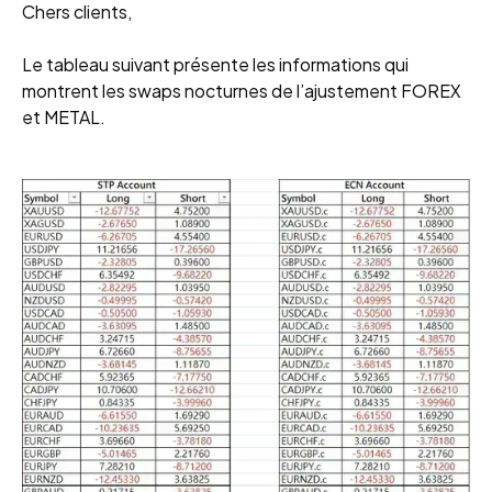
Chers clients,
Le tableau suivant présente les informations qui
montrent les swaps nocturnes de l’ajustement FOREX
et METAL.