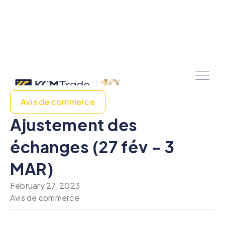
Avis de commerce
Ajustement des
échanges (27 fév - 3
MAR)
February 27, 2023
Avis de commerce