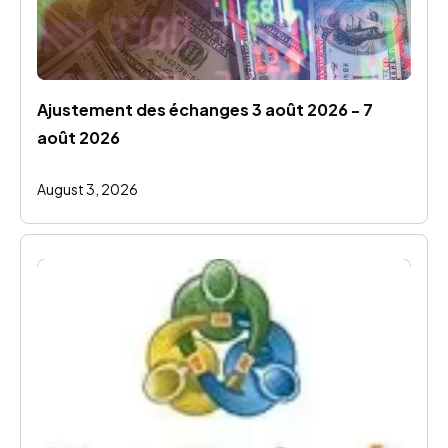
Ajustement des échanges 3 août 2026 - 7 
août 2026
August 3, 2026