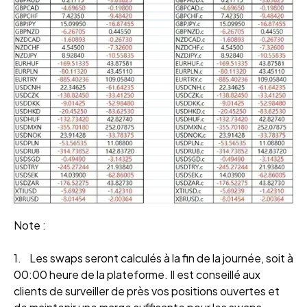
Note :
1. Les swaps seront calculés à la fin de la journée, soit à
00:00 heure de la plateforme. Il est conseillé aux
clients de surveiller de près vos positions ouvertes et