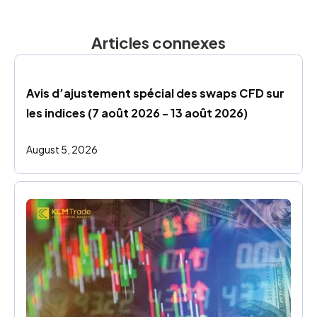
Articles connexes
Avis d’ajustement spécial des swaps CFD sur 
les indices (7 août 2026 - 13 août 2026)
August 5, 2026