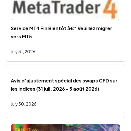
Service MT4 Fin Bientôt â€" Veuillez migrer 
vers MT5
July 31, 2026
Avis d’ajustement spécial des swaps CFD sur 
les indices (31 juil. 2026 - 5 août 2026)
July 30, 2026