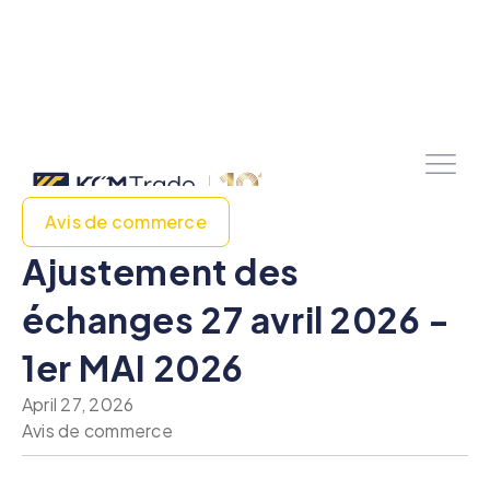
Avis de commerce
Ajustement des
échanges 27 avril 2026 -
1er MAI 2026
April 27, 2026
Avis de commerce