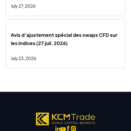
July 27, 2026
Avis d’ajustement spécial des swaps CFD sur 
les indices (27 juil. 2026)
July 23, 2026