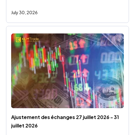
July 30, 2026
Ajustement des échanges 27 juillet 2026 - 31 
juillet 2026