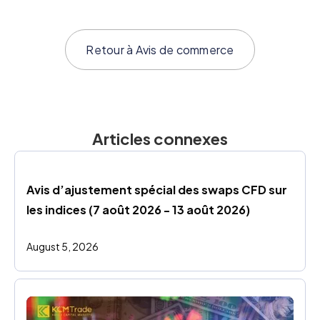
Retour à
Avis de commerce
Articles connexes
Avis d’ajustement spécial des swaps CFD sur 
les indices (7 août 2026 - 13 août 2026)
August 5, 2026