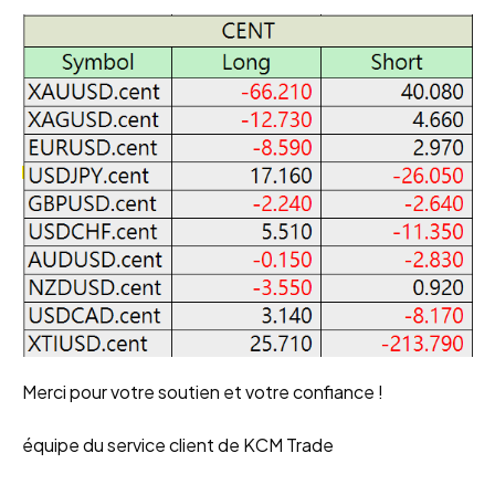
Merci pour votre soutien et votre confiance !
équipe du service client de KCM Trade