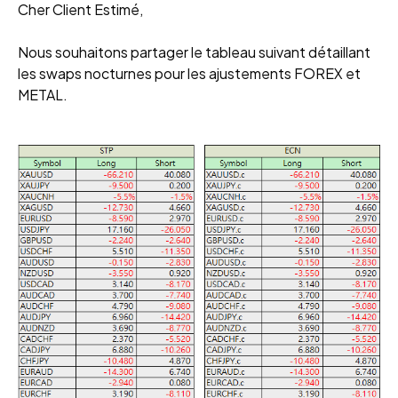
Cher Client Estimé,
Nous souhaitons partager le tableau suivant détaillant
les swaps nocturnes pour les ajustements FOREX et
METAL.