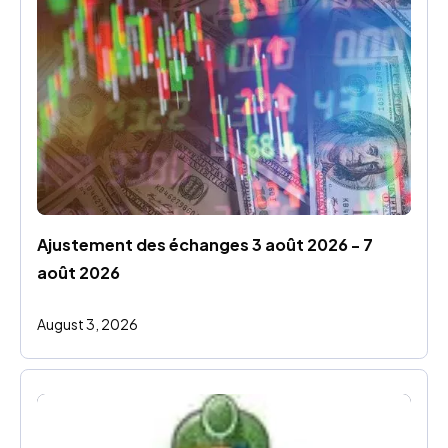
Ajustement des échanges 3 août 2026 - 7 
août 2026
August 3, 2026