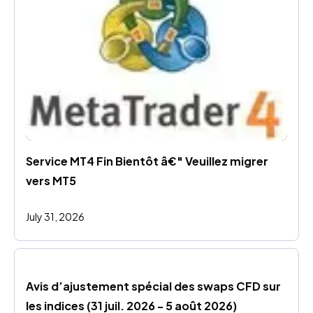
Service MT4 Fin Bientôt â€" Veuillez migrer 
vers MT5
July 31, 2026
Avis d’ajustement spécial des swaps CFD sur 
les indices (31 juil. 2026 - 5 août 2026)