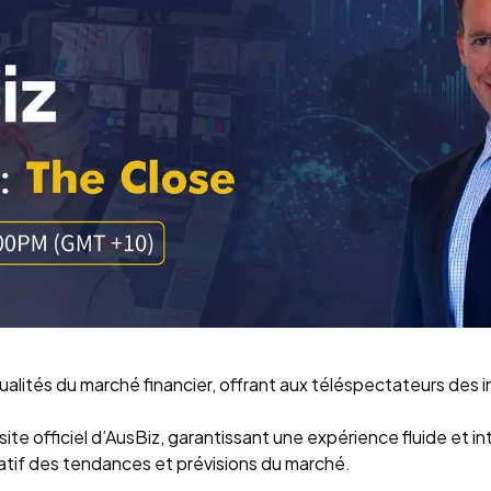
tualités du marché financier, offrant aux téléspectateurs des
e site officiel d’AusBiz, garantissant une expérience fluide et
matif des tendances et prévisions du marché.