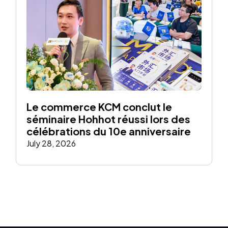
Le commerce KCM conclut le 
séminaire Hohhot réussi lors des 
célébrations du 10e anniversaire
July 28, 2026