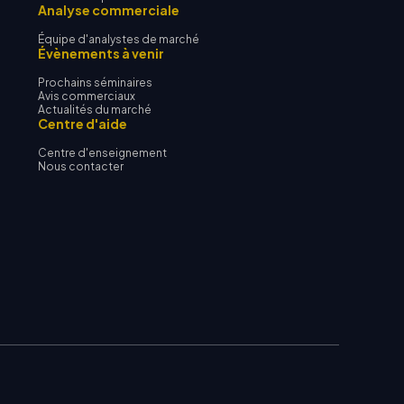
Analyse commerciale
Équipe d'analystes de marché
Évènements à venir
Prochains séminaires
Avis commerciaux
Actualités du marché
Centre d'aide
Centre d'enseignement
Nous contacter