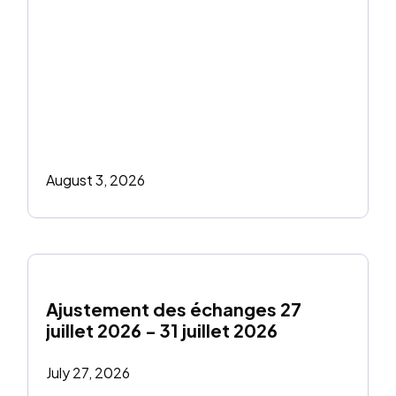
August 3, 2026
Ajustement des échanges 27 
juillet 2026 - 31 juillet 2026
July 27, 2026