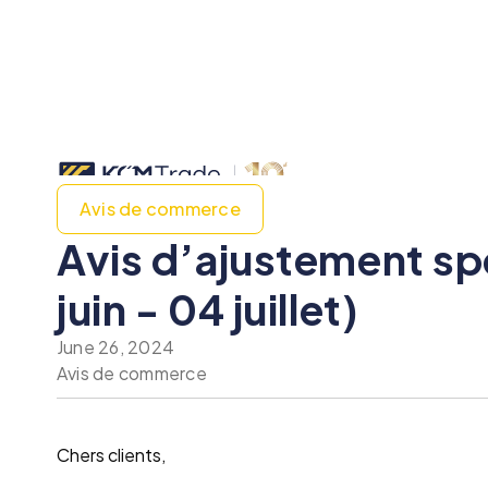
Avis de commerce
Avis d’ajustement sp
juin - 04 juillet)
June 26, 2024
Avis de commerce
Chers clients,