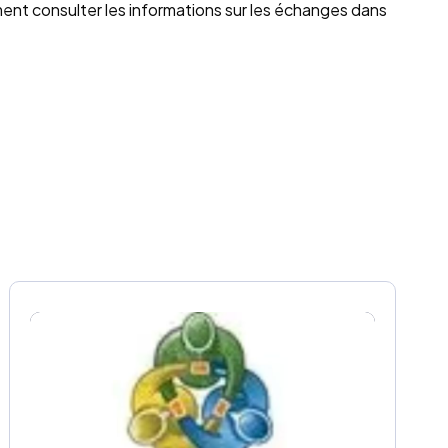
ent consulter les informations sur les échanges dans