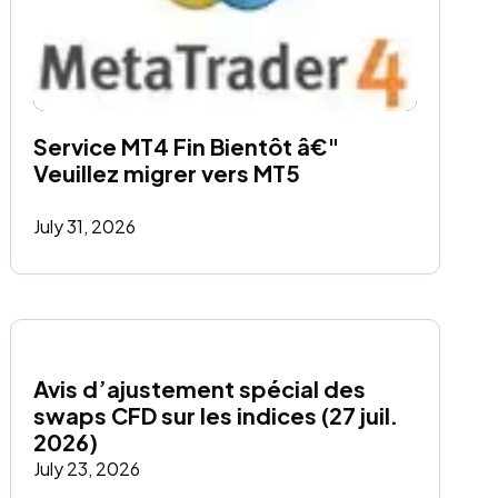
Service MT4 Fin Bientôt â€" 
Veuillez migrer vers MT5
July 31, 2026
Avis d’ajustement spécial des 
swaps CFD sur les indices (27 juil. 
2026)
July 23, 2026