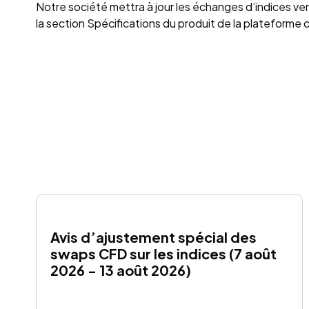
Notre société mettra à jour les échanges d’indices v
la section Spécifications du produit de la plateforme 
Avis d’ajustement spécial des 
swaps CFD sur les indices (7 août 
2026 - 13 août 2026)