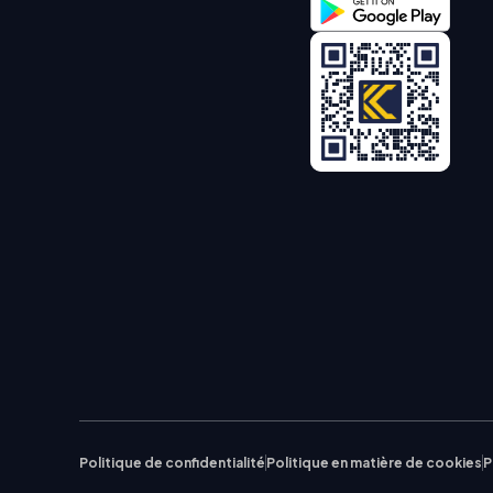
Politique de confidentialité
Politique en matière de cookies
P