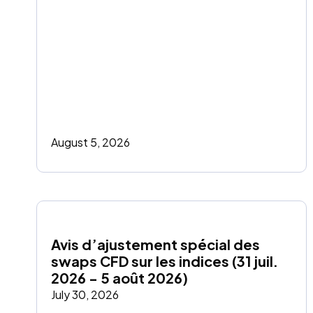
August 5, 2026
Avis d’ajustement spécial des 
swaps CFD sur les indices (31 juil. 
2026 - 5 août 2026)
July 30, 2026