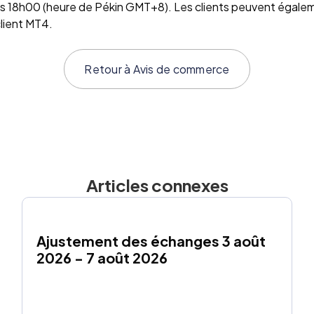
ers 18h00 (heure de Pékin GMT+8). Les clients peuvent égalem
client MT4.
Retour à
Avis de commerce
Articles connexes
Ajustement des échanges 3 août 
2026 - 7 août 2026