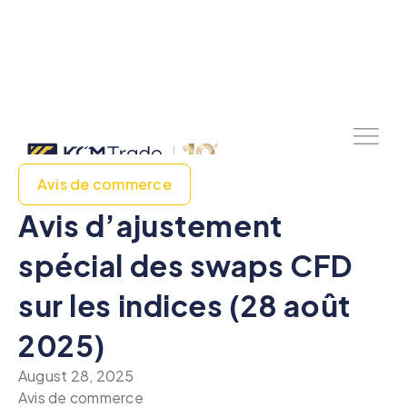
Avis de commerce
Avis d’ajustement
spécial des swaps CFD
sur les indices (28 août
2025)
August 28, 2025
Avis de commerce