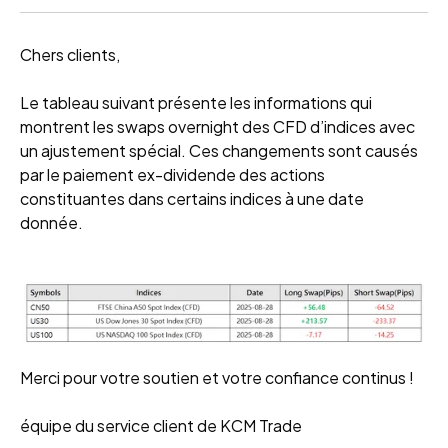
Chers clients,
Le tableau suivant présente les informations qui
montrent les swaps overnight des CFD d’indices avec
un ajustement spécial. Ces changements sont causés
par le paiement ex-dividende des actions
constituantes dans certains indices à une date
donnée.
Merci pour votre soutien et votre confiance continus !
équipe du service client de KCM Trade