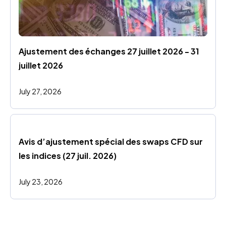
Ajustement des échanges 27 juillet 2026 - 31 
juillet 2026
July 27, 2026
Avis d’ajustement spécial des swaps CFD sur 
les indices (27 juil. 2026)
July 23, 2026