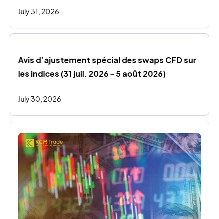
July 31, 2026
Avis d’ajustement spécial des swaps CFD sur 
les indices (31 juil. 2026 - 5 août 2026)
July 30, 2026