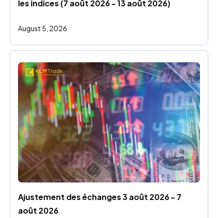
les indices (7 août 2026 - 13 août 2026)
August 5, 2026
Ajustement des échanges 3 août 2026 - 7 
août 2026