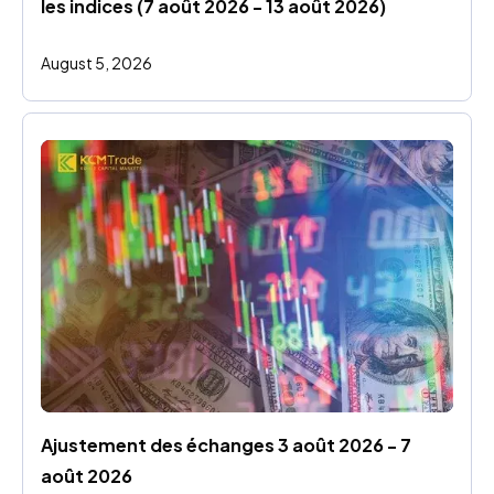
les indices (7 août 2026 - 13 août 2026)
August 5, 2026
Ajustement des échanges 3 août 2026 - 7 
août 2026