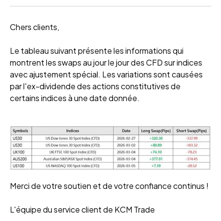
Chers clients,
Le tableau suivant présente les informations qui
montrent les swaps au jour le jour des CFD sur indices
avec ajustement spécial. Les variations sont causées
par l'ex-dividende des actions constitutives de
certains indices à une date donnée.
Merci de votre soutien et de votre confiance continus !
L'équipe du service client de KCM Trade