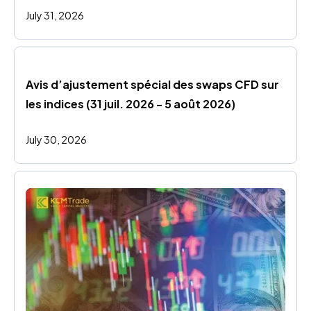
July 31, 2026
Avis d’ajustement spécial des swaps CFD sur 
les indices (31 juil. 2026 - 5 août 2026)
July 30, 2026