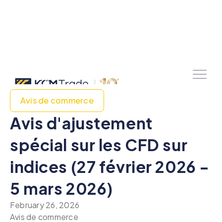
Avis de commerce
Avis d'ajustement
spécial sur les CFD sur
indices (27 février 2026 -
5 mars 2026)
February 26, 2026
Avis de commerce