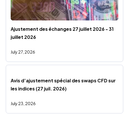
Ajustement des échanges 27 juillet 2026 - 31 
juillet 2026
July 27, 2026
Avis d’ajustement spécial des swaps CFD sur 
les indices (27 juil. 2026)
July 23, 2026