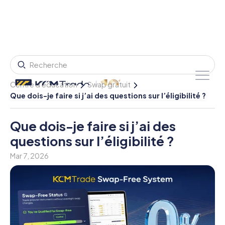
Centre d'éducation
Swap gratuit
Que dois-je faire si j’ai des questions sur l’éligibilité ?
Que dois-je faire si j’ai des
questions sur l’éligibilité ?
Mar 7, 2026