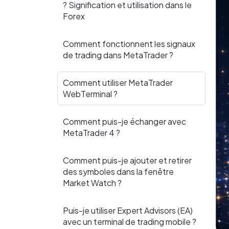
? Signification et utilisation dans le
Forex
Comment fonctionnent les signaux
de trading dans MetaTrader ?
Comment utiliser MetaTrader
WebTerminal ?
Comment puis-je échanger avec
MetaTrader 4 ?
Comment puis-je ajouter et retirer
des symboles dans la fenêtre
Market Watch ?
Puis-je utiliser Expert Advisors (EA)
avec un terminal de trading mobile ?