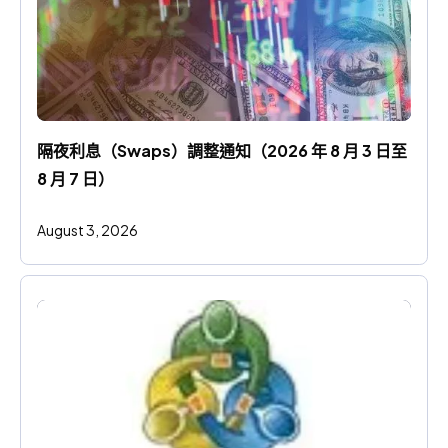
隔夜利息（Swaps）調整通知（2026 年 8 月 3 日至 
8 月 7 日）
August 3, 2026