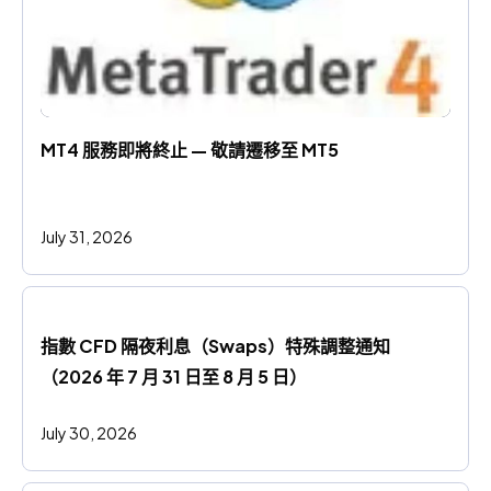
MT4 服務即將終止 — 敬請遷移至 MT5
July 31, 2026
指數 CFD 隔夜利息（Swaps）特殊調整通知
（2026 年 7 月 31 日至 8 月 5 日）
July 30, 2026