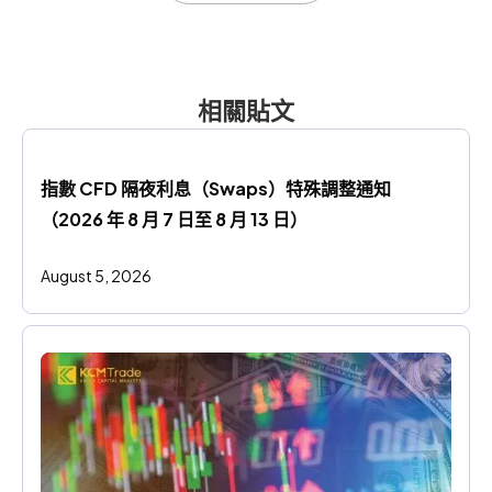
相關貼文
指數 CFD 隔夜利息（Swaps）特殊調整通知
（2026 年 8 月 7 日至 8 月 13 日）
August 5, 2026