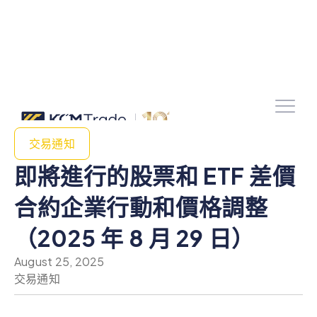
交易通知
即將進行的股票和 ETF 差價
合約企業行動和價格調整
（2025 年 8 月 29 日）
August 25, 2025
交易通知