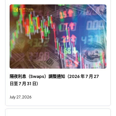
隔夜利息（Swaps）調整通知（2026 年 7 月 27 
日至 7 月 31 日）
July 27, 2026