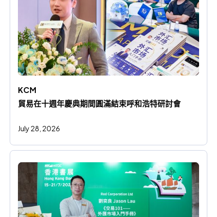
KCM 
貿易在十週年慶典期間圓滿結束呼和浩特研討會
July 28, 2026