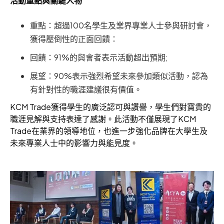
活動重點與關鍵人物
重點：超過100名學生及業界專業人士參與研討會，
獲得壓倒性的正面回饋：
回饋：91%的與會者表示活動超出預期;
展望：90%表示強烈希望未來參加類似活動，認為
有針對性的職涯建議很有價值。
KCM Trade獲得學生的廣泛認可與讚譽，學生們對寶貴的
職涯見解與支持表達了感謝。此活動不僅展現了KCM
Trade在業界的領導地位，也進一步強化品牌在大學生及
未來專業人士中的影響力與能見度。