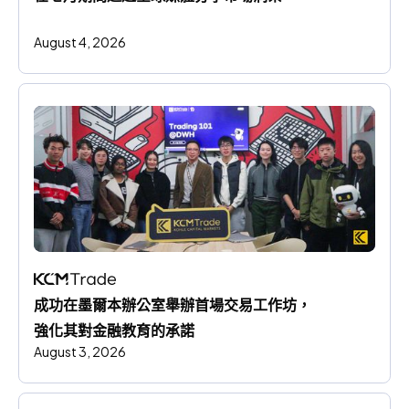
August 4, 2026
成功在墨爾本辦公室舉辦首場交易工作坊，
強化其對金融教育的承諾
August 3, 2026