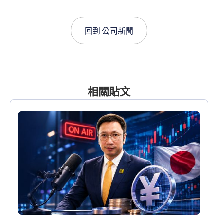
回到
公司新聞
相關貼文