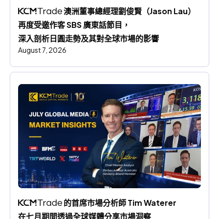
 澳洲董事總經理劉俊賢（Jason Lau）
再度受邀作客 SBS 廣東話節目，
深入剖析日圓走勢及其對全球市場的影響
August 7, 2026
 的首席市場分析師 Tim Waterer 
在七月期間透過全球媒體分享市場洞察