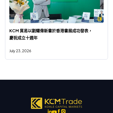
KCM 貿易以劉耀偉新書於香港書展成功發表，
慶祝成立十週年
July 23, 2026