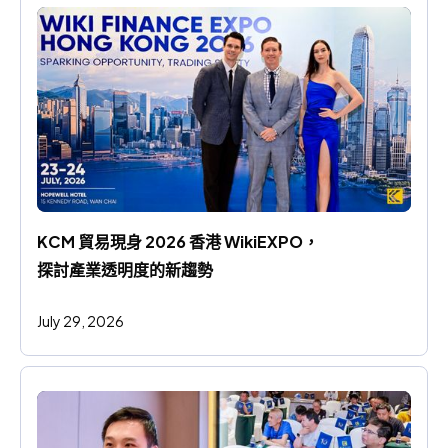
KCM 貿易現身 2026 香港 WikiEXPO，
探討產業透明度的新趨勢
July 29, 2026