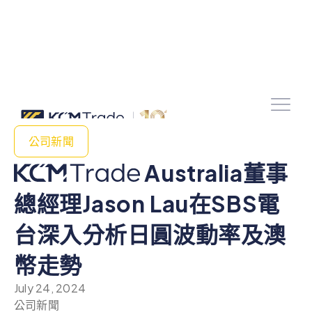
公司新聞
Australia董事
總經理Jason Lau在SBS電
台深入分析日圓波動率及澳
幣走勢
July 24, 2024
公司新聞