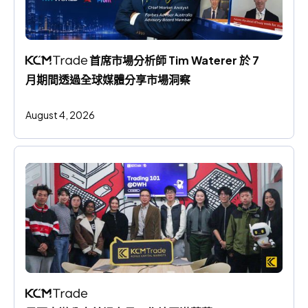
 首席市場分析師 Tim Waterer 於 7 
月期間透過全球媒體分享市場洞察
August 4, 2026