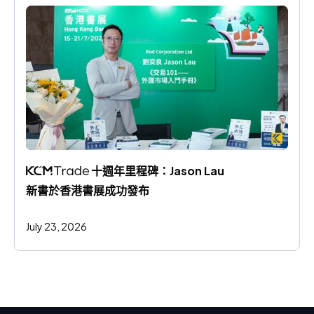
 十週年里程碑：Jason Lau 
新書於香港書展成功發布
July 23, 2026