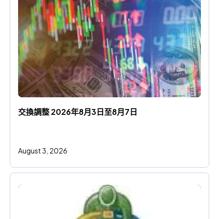
交換調整 2026年8月3日至8月7日
August 3, 2026