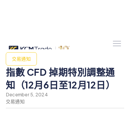
交易通知
指數 CFD 掉期特別調整通
知（12月6日至12月12日）
December 5, 2024
交易通知