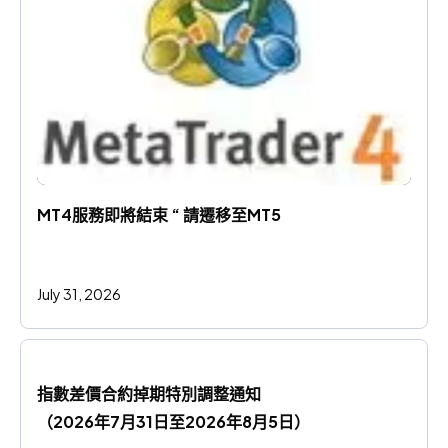
MT4服務即將結束 “ 請遷移至MT5
July 31, 2026
指數差價合約掉期特別調整通知
（2026年7月31日至2026年8月5日）