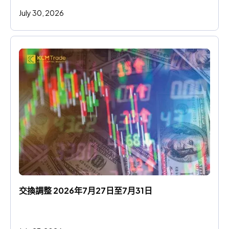
July 30, 2026
交換調整 2026年7月27日至7月31日