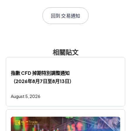
回到
交易通知
相關貼文
指數 CFD 掉期特別調整通知
（2026年8月7日至8月13日）
August 5, 2026