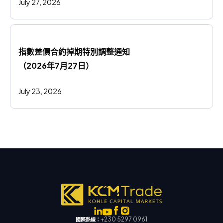
July 27, 2026
指數差價合約掉期特別調整通知
（2026年7月27日）
July 23, 2026
+230 5297 0961
國際熱線：