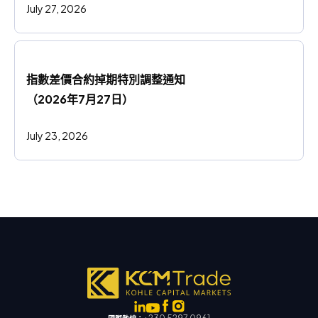
July 27, 2026
指數差價合約掉期特別調整通知
（2026年7月27日）
July 23, 2026