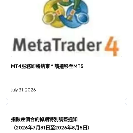
MT4服務即將結束 “ 請遷移至MT5
July 31, 2026
指數差價合約掉期特別調整通知
（2026年7月31日至2026年8月5日）