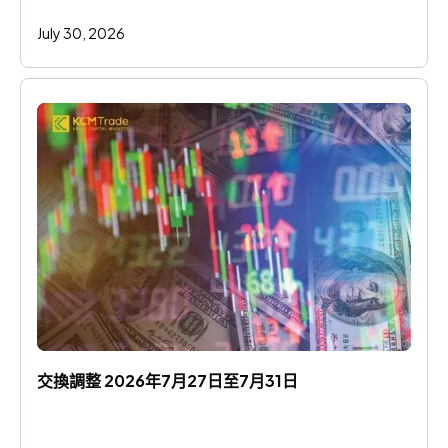
July 30, 2026
交換調整 2026年7月27日至7月31日