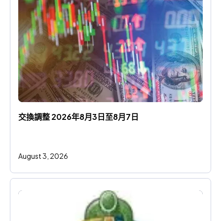
交換調整 2026年8月3日至8月7日
August 3, 2026