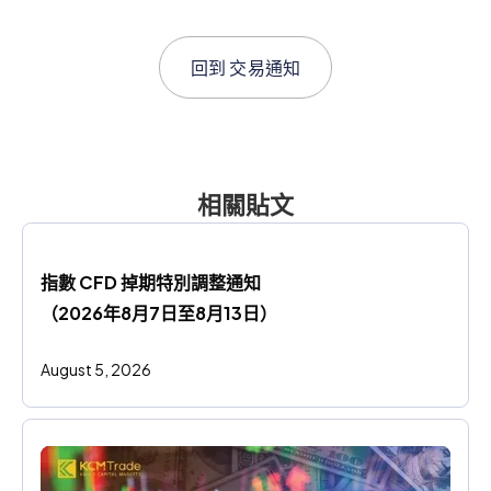
回到
交易通知
相關貼文
指數 CFD 掉期特別調整通知
（2026年8月7日至8月13日）
August 5, 2026