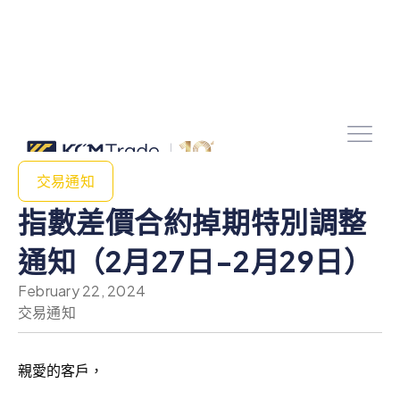
交易通知
指數差價合約掉期特別調整
通知（2月27日-2月29日）
February 22, 2024
交易通知
親愛的客戶，