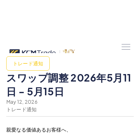
トレード通知
スワップ調整 2026年5月11
日 - 5月15日
May 12, 2026
トレード通知
親愛なる価値あるお客様へ、