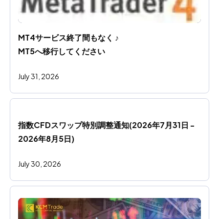
MT4サービス終了間もなく ♪ 
MT5へ移行してください
July 31, 2026
指数CFDスワップ特別調整通知(2026年7月31日 - 
2026年8月5日)
July 30, 2026