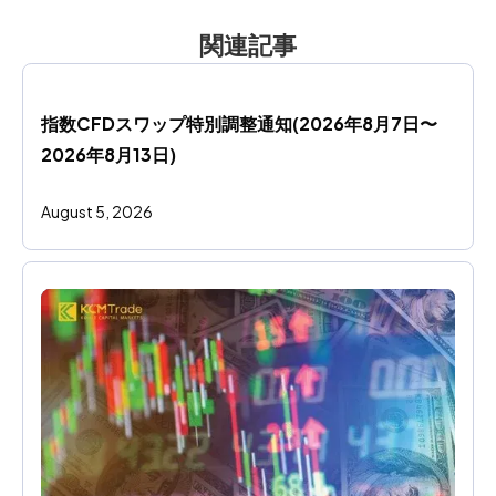
関連記事
指数CFDスワップ特別調整通知(2026年8月7日〜
2026年8月13日)
August 5, 2026