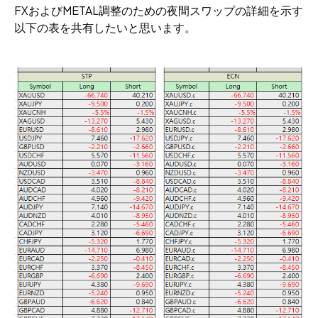
FXおよびMETAL調整のための夜間スワップの詳細を示す
以下の表を共有したいと思います。