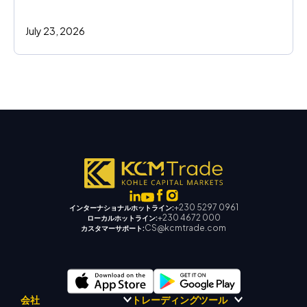
July 23, 2026
+230 5297 0961
インターナショナルホットライン:
+230 4672 000
ローカルホットライン:
CS@kcmtrade.com
カスタマーサポート:
会社
トレーディングツール