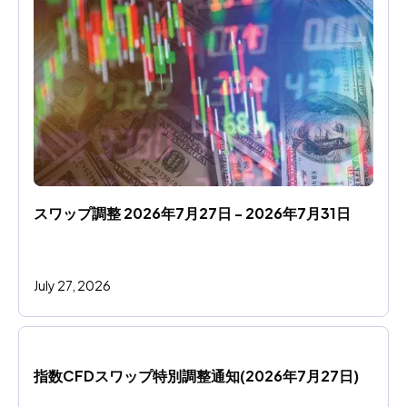
スワップ調整 2026年7月27日 - 2026年7月31日
July 27, 2026
指数CFDスワップ特別調整通知(2026年7月27日)