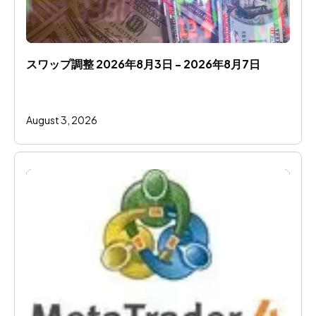
スワップ調整 2026年8月3日 - 2026年8月7日
August 3, 2026