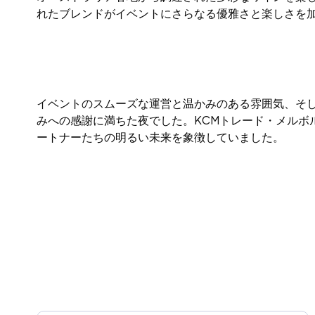
れたブレンドがイベントにさらなる優雅さと楽しさを
イベントのスムーズな運営と温かみのある雰囲気、そ
みへの感謝に満ちた夜でした。KCMトレード・メルボ
ートナーたちの明るい未来を象徴していました。