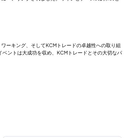
ワーキング、そしてKCMトレードの卓越性への取り組
イベントは大成功を収め、KCMトレードとその大切なパ