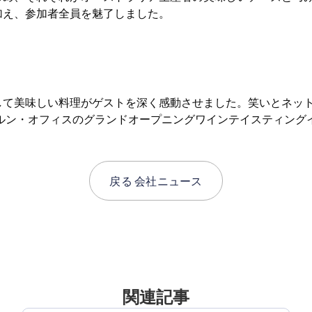
加え、参加者全員を魅了しました。
して美味しい料理がゲストを深く感動させました。笑いとネット
ルン・オフィスのグランドオープニングワインテイスティング
戻る
会社ニュース
関連記事