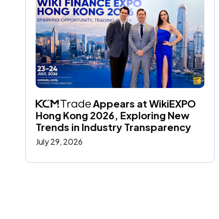
 Appears at WikiEXPO 
Hong Kong 2026, Exploring New 
Trends in Industry Transparency
July 29, 2026