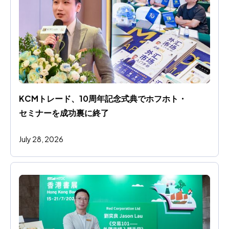
KCMトレード、10周年記念式典でホフホト・
セミナーを成功裏に終了
July 28, 2026