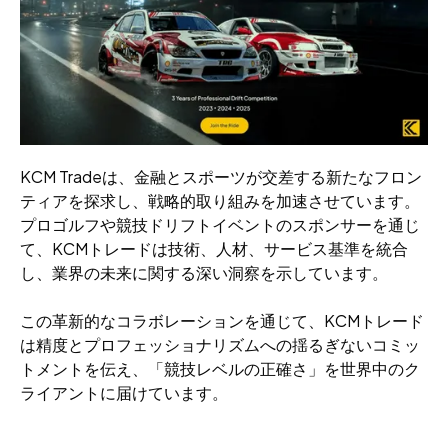
KCM Tradeは、金融とスポーツが交差する新たなフロン
ティアを探求し、戦略的取り組みを加速させています。
プロゴルフや競技ドリフトイベントのスポンサーを通じ
て、KCMトレードは技術、人材、サービス基準を統合
し、業界の未来に関する深い洞察を示しています。
この革新的なコラボレーションを通じて、KCMトレード
は精度とプロフェッショナリズムへの揺るぎないコミッ
トメントを伝え、「競技レベルの正確さ」を世界中のク
ライアントに届けています。