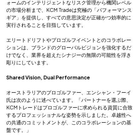
ォームのインテリジェントなリスク管理から機関レベル
の市場分析まで、KCM Tradeは究極の「パフォーマンス
ギア」を提供し、すべての意思決定が正確かつ効率的に
実行されることを目指しています。
エリートドリフトやプロゴルフイベントとのコラボレー
ションは、ブランドのグローバルビジョンを強化するだ
けでなく、業界を超えたシナジーの無限の可能性を浮き
彫りにしています。
Shared Vision, Dual Performance
オーストラリアのプロゴルファー、エンシャン・フーイ
氏は次のように述べています。「パートナーを選ぶ際、
KCMトレードはプロゴルファーに求められる資質に合致
するプロフェッショナルな姿勢を示しました。卓越性へ
の共通のコミットメントが、このコラボレーションの基
盤です。」