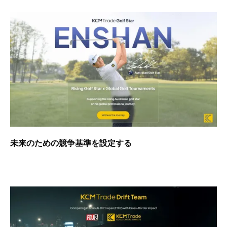
未来のための競争基準を設定する