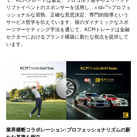
リフトイベントのスポンサーを活用し、< id="">プロフェ
ッショナルな習熟、正確な意思決定、専門的指導という
サービス哲学を伝えています。彼のダイナミックなスポ
ーツマーケティング手法を通じて、KCMトレードは金融
セクターにおけるブランド構築に新たな視点を提供して
います。
業界横断コラボレーション:プロフェッショナリズムの新
たな基準を樹立