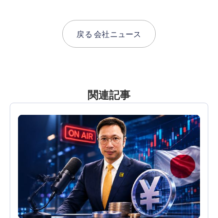
戻る
会社ニュース
関連記事