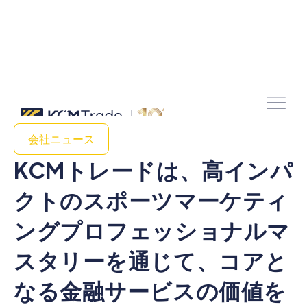
会社ニュース
KCMトレードは、高インパ
クトのスポーツマーケティ
ングプロフェッショナルマ
スタリーを通じて、コアと
なる金融サービスの価値を