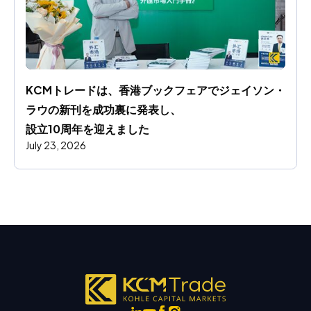
KCMトレードは、香港ブックフェアでジェイソン・
ラウの新刊を成功裏に発表し、
設立10周年を迎えました
July 23, 2026