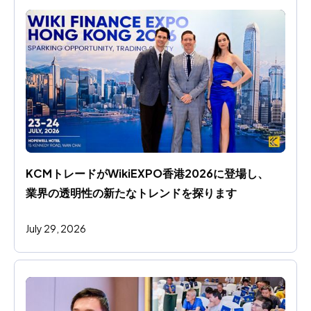
KCMトレードがWikiEXPO香港2026に登場し、
業界の透明性の新たなトレンドを探ります
July 29, 2026