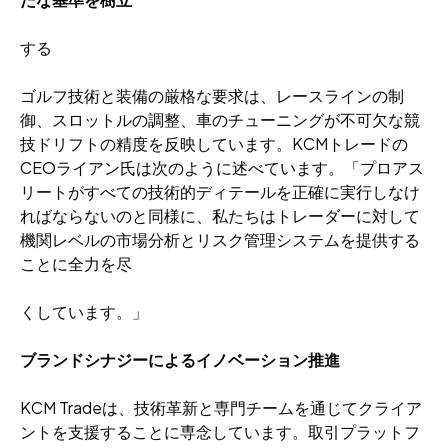
する
ゴルフ技術と装備の厳格な要求は、レースラインの制
御、スロットルの調整、車のチューニングが不可欠な競
技ドリフトの精度を反映しています。KCMトレードの
CEOライアン氏は次のように述べています。「プロアス
リートがすべての技術的ディテールを正確に実行しなけ
ればならないのと同様に、私たちはトレーダーに対して
機関レベルの市場分析とリスク管理システムを提供する
ことに全力を尽
くしています。」
ブランドシナジーによるイノベーション推進
KCM Tradeは、技術革新と専門チームを通じてクライア
ントを支援することに専念しています。取引プラットフ