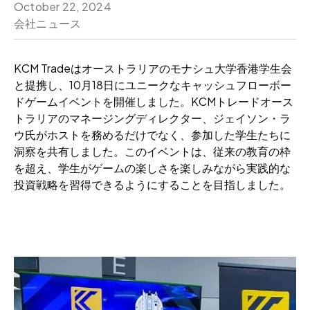
October 22, 2024
会社ニュース
KCM Tradeはオーストラリアのモナシュ大学香港学生会
と提携し、10月18日にユニークなキャッシュフローボー
ドゲームイベントを開催しました。KCMトレードオース
トラリアのマネージングディレクター、ジェイソン・ラ
ウ氏がホストを務めるだけでなく、参加した学生たちに
洞察を共有しました。このイベントは、従来の教育の枠
を超え、学生がゲームの楽しさを楽しみながら実践的な
投資戦略を習得できるようにすることを目指しました。