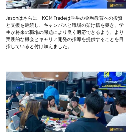
Jasonはさらに、KCM Tradeは学生の金融教育への投資
と支援を継続し、キャンパスと職場の架け橋を築き、学
生が将来の職場の課題により良く適応できるよう、より
実践的な機会とキャリア開発の指導を提供することを目
指していると付け加えました。