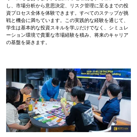
し、市場分析から意思決定、リスク管理に至るまでの投
資プロセス全体を体験できます。すべてのステップが挑
戦と機会に満ちています。この実践的な経験を通じて、
学生は基本的な投資スキルを学ぶだけでなく、シミュレ
ーション環境で貴重な市場経験を積み、将来のキャリア
の基盤を築きます。