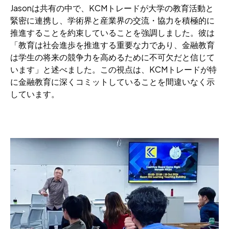
Jasonは共有の中で、KCMトレードが大学の教育活動と
緊密に連携し、学術界と産業界の交流・協力を積極的に
推進することを約束していることを強調しました。彼は
「教育は社会進歩を推進する重要な力であり、金融教育
は学生の将来の競争力を高めるために不可欠だと信じて
います」と述べました。この視点は、KCMトレードが特
に金融教育に深くコミットしていることを間違いなく示
しています。