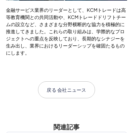
金融サービス業界のリーダーとして、KCMトレードは高
等教育機関との共同活動や、KCMトレードドリフトチー
ムの設立など、さまざまな分野横断的な協力を積極的に
推進してきました。これらの取り組みは、学際的なプロ
ジェクトへの重点を反映しており、長期的なシナジーを
生み出し、業界におけるリーダーシップを確固たるもの
にします。
戻る
会社ニュース
関連記事