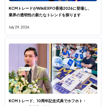
KCMトレードがWikiEXPO香港2026に登場し、
業界の透明性の新たなトレンドを探ります
July 29, 2026
KCMトレード、10周年記念式典でホフホト・