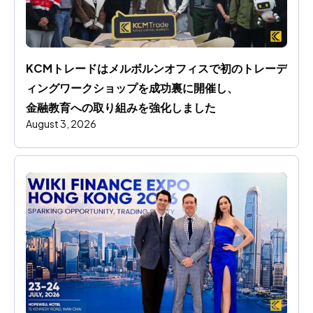
KCMトレードはメルボルンオフィスで初のトレーデ
ィングワークショップを成功裏に開催し、
金融教育への取り組みを強化しました
August 3, 2026