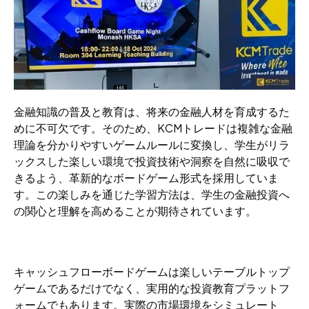
金融知識の普及と教育は、将来の金融人材を育成するた
めに不可欠です。そのため、KCMトレードは複雑な金融
理論を分かりやすいゲームルールに変換し、学生がリラ
ックスした楽しい環境で投資技術や洞察を自然に吸収で
きるよう、革新的なボードゲーム形式を採用していま
す。この楽しみを通じた学習方法は、学生の金融投資へ
の関心と理解を高めることが期待されています。
キャッシュフローボードゲームは楽しいテーブルトップ
ゲームであるだけでなく、実用的な投資教育プラットフ
ォームでもあります。実際の市場環境をシミュレート