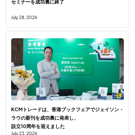
セミナーを成功裏に終了
July 28, 2026
KCMトレードは、香港ブックフェアでジェイソン・
ラウの新刊を成功裏に発表し、
設立10周年を迎えました
July 23, 2026