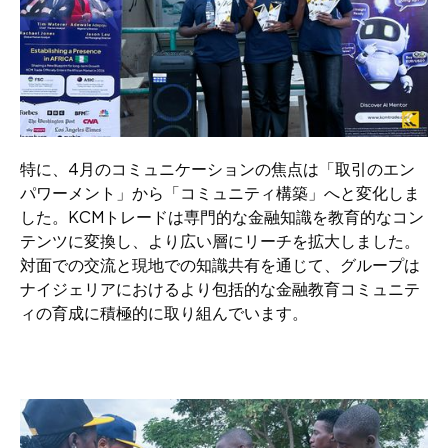
特に、4月のコミュニケーションの焦点は「取引のエン
パワーメント」から「コミュニティ構築」へと変化しま
した。KCMトレードは専門的な金融知識を教育的なコン
テンツに変換し、より広い層にリーチを拡大しました。
対面での交流と現地での知識共有を通じて、グループは
ナイジェリアにおけるより包括的な金融教育コミュニテ
ィの育成に積極的に取り組んでいます。