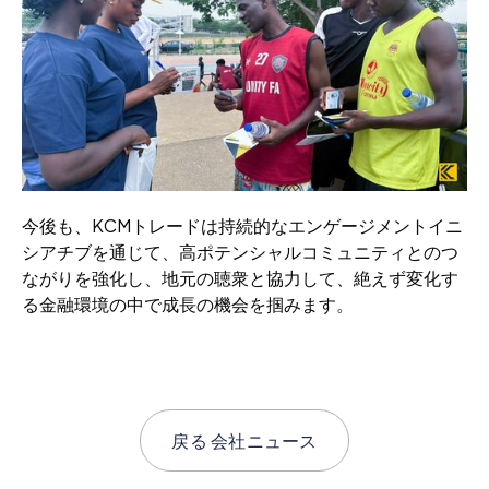
今後も、KCMトレードは持続的なエンゲージメントイニ
シアチブを通じて、高ポテンシャルコミュニティとのつ
ながりを強化し、地元の聴衆と協力して、絶えず変化す
る金融環境の中で成長の機会を掴みます。
戻る
会社ニュース