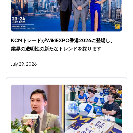
KCMトレードがWikiEXPO香港2026に登場し、
業界の透明性の新たなトレンドを探ります
July 29, 2026