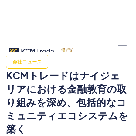
会社ニュース
KCMトレードはナイジェ
リアにおける金融教育の取
り組みを深め、包括的なコ
ミュニティエコシステムを
築く