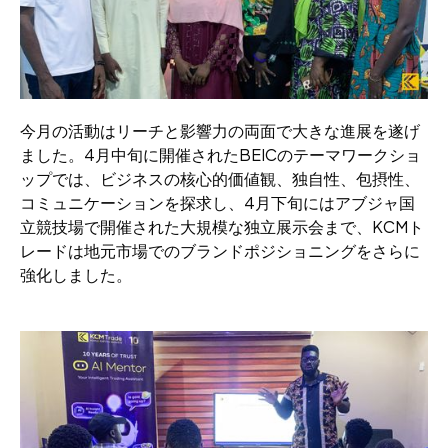
今月の活動はリーチと影響力の両面で大きな進展を遂げ
ました。4月中旬に開催されたBEICのテーマワークショ
ップでは、ビジネスの核心的価値観、独自性、包摂性、
コミュニケーションを探求し、4月下旬にはアブジャ国
立競技場で開催された大規模な独立展示会まで、KCMト
レードは地元市場でのブランドポジショニングをさらに
強化しました。