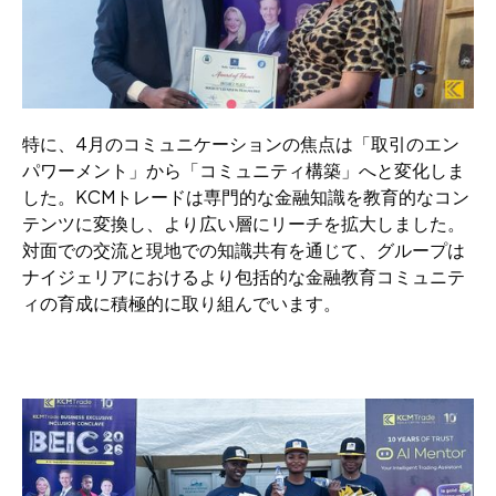
特に、4月のコミュニケーションの焦点は「取引のエン
パワーメント」から「コミュニティ構築」へと変化しま
した。KCMトレードは専門的な金融知識を教育的なコン
テンツに変換し、より広い層にリーチを拡大しました。
対面での交流と現地での知識共有を通じて、グループは
ナイジェリアにおけるより包括的な金融教育コミュニテ
ィの育成に積極的に取り組んでいます。