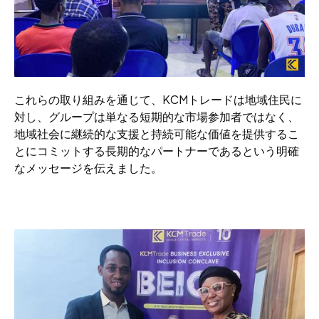
これらの取り組みを通じて、KCMトレードは地域住民に
対し、グループは単なる短期的な市場参加者ではなく、
地域社会に継続的な支援と持続可能な価値を提供するこ
とにコミットする長期的なパートナーであるという明確
なメッセージを伝えました。