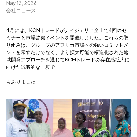
May 12, 2026
会社ニュース
4月には、KCMトレードがナイジェリア全土で4回のセ
ミナーと市場啓発イベントを開催しました。これらの取
り組みは、グループのアフリカ市場への強いコミットメ
ントを示すだけでなく、より拡大可能で構造化された地
域開発アプローチを通じてKCMトレードの存在感拡大に
向けた戦略的な一歩で
もありました。