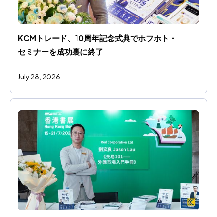
KCMトレード、10周年記念式典でホフホト・
セミナーを成功裏に終了
July 28, 2026