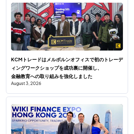
KCMトレードはメルボルンオフィスで初のトレーデ
ィングワークショップを成功裏に開催し、
金融教育への取り組みを強化しました
August 3, 2026