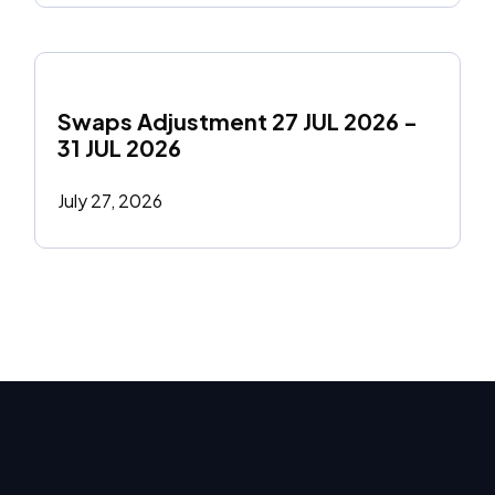
Swaps Adjustment 27 JUL 2026 - 
31 JUL 2026
July 27, 2026