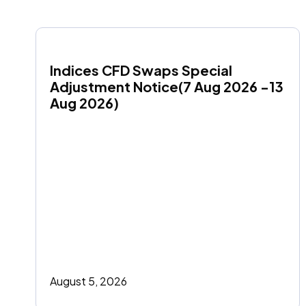
Indices CFD Swaps Special 
Adjustment Notice(7 Aug 2026 -13 
Aug 2026)
August 5, 2026