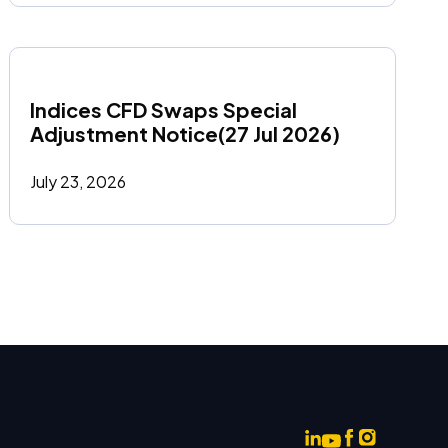
Indices CFD Swaps Special 
Adjustment Notice(27 Jul 2026)
July 23, 2026