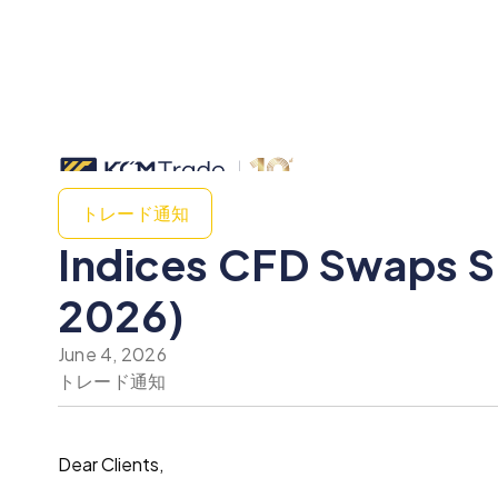
トレード通知
Indices CFD Swaps Sp
2026)
June 4, 2026
トレード通知
Dear Clients,