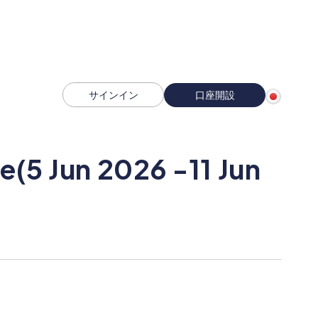
サインイン
口座開設
(5 Jun 2026 -11 Jun