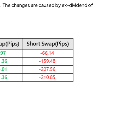
t. The changes are caused by ex-dividend of