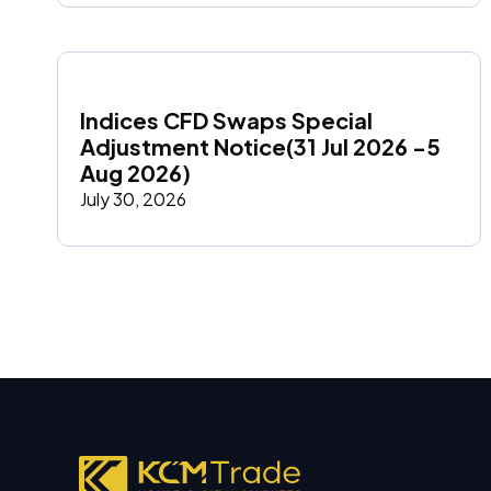
Indices CFD Swaps Special 
Adjustment Notice(31 Jul 2026 -5 
Aug 2026)
July 30, 2026