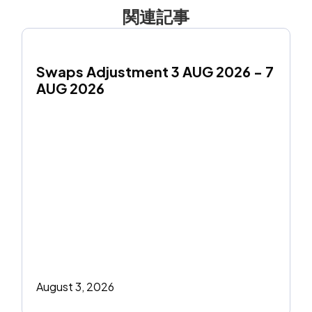
関連記事
Swaps Adjustment 3 AUG 2026 - 7 
AUG 2026
August 3, 2026