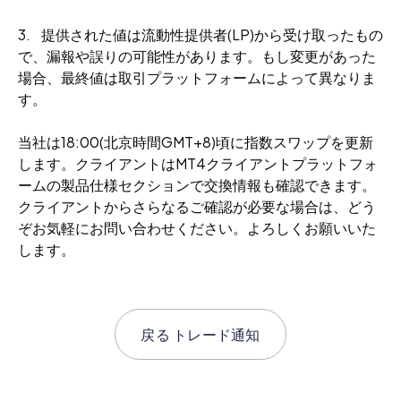
3. 提供された値は流動性提供者(LP)から受け取ったもの
で、漏報や誤りの可能性があります。もし変更があった
場合、最終値は取引プラットフォームによって異なりま
す。
当社は18:00(北京時間GMT+8)頃に指数スワップを更新
します。クライアントはMT4クライアントプラットフォ
ームの製品仕様セクションで交換情報も確認できます。
クライアントからさらなるご確認が必要な場合は、どう
ぞお気軽にお問い合わせください。よろしくお願いいた
します。
戻る
トレード通知