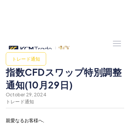
トレード通知
指数CFDスワップ特別調整
通知(10月29日)
October 29, 2024
トレード通知
親愛なるお客様へ,