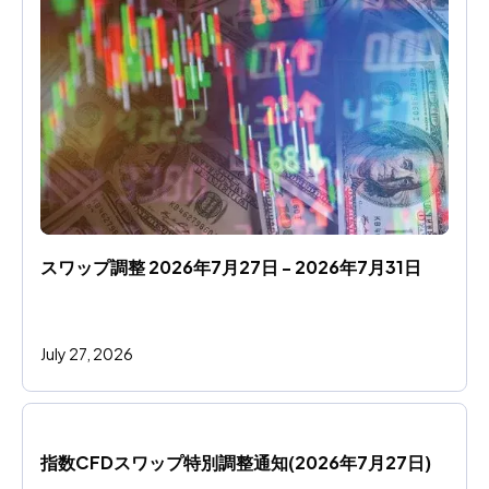
スワップ調整 2026年7月27日 - 2026年7月31日
July 27, 2026
指数CFDスワップ特別調整通知(2026年7月27日)