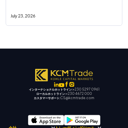
July 23, 2026
+230 5297 0961
インターナショナルホットライン:
+230 4672 000
ローカルホットライン:
CS@kcmtrade.com
カスタマーサポート:
会社
トレーディングツール