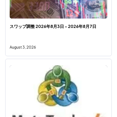
スワップ調整 2026年8月3日 - 2026年8月7日
August 3, 2026