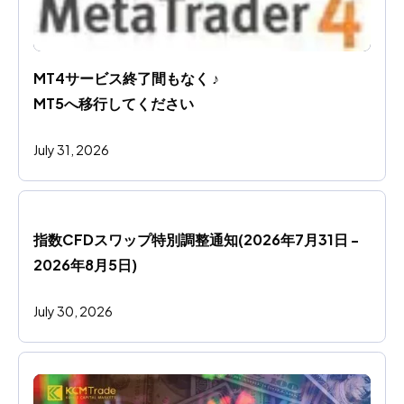
MT4サービス終了間もなく ♪ 
MT5へ移行してください
July 31, 2026
指数CFDスワップ特別調整通知(2026年7月31日 - 
2026年8月5日)
July 30, 2026