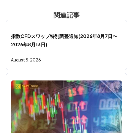
関連記事
指数CFDスワップ特別調整通知(2026年8月7日〜
2026年8月13日)
August 5, 2026