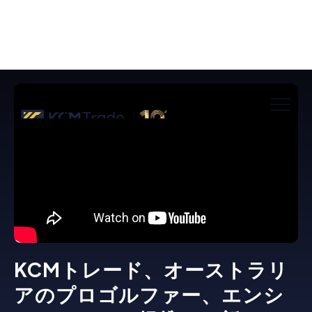
KCMトレード、オーストラリ
アのプロゴルファー、エンシ