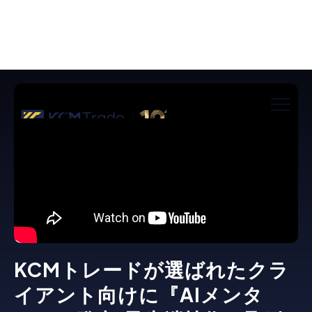
KCMトレードが選ばれたクラ
イアント向けに『AIメンタ