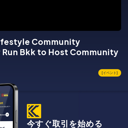
Lifestyle Community
Run Bkk to Host Community
[イベント]
今すぐ取引を始める