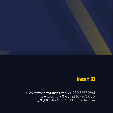
インターナショナルホットライン:
+230 5297 0961
ローカルホットライン:
+230 4672 000
カスタマーサポート:
CS@kcmtrade.com