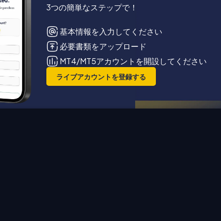
3つの簡単なステップで！
基本情報を入力してください
必要書類をアップロード
MT4/MT5アカウントを開設してください
ライブアカウントを登録する