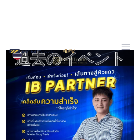
過去のイベント