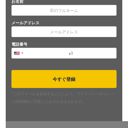
お名前
メールアドレス
電話番号
*このフォームを送信することにより、プライバシーポリシー
と利用規約に同意したものとみなされます。