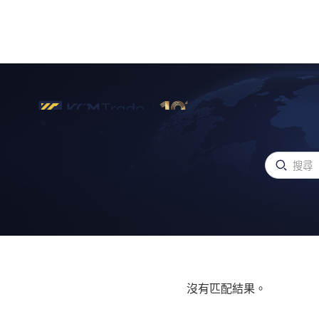
沒有匹配結果。