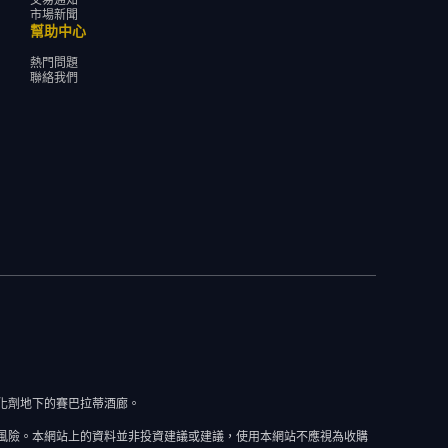
市場新聞
幫助中心
熱門問題
聯絡我們
道催化劑地下的賽巴拉蒂酒廊。
風險。本網站上的資料並非投資建議或建議，使用本網站不應視為收購