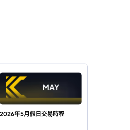
2026年5月假日交易時程