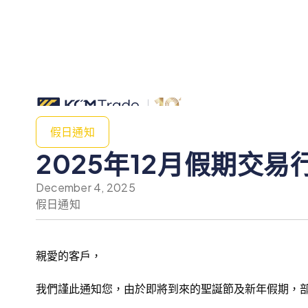
假日通知
2025年12月假期交易
December 4, 2025
假日通知
親愛的客戶，
我們謹此通知您，由於即將到來的聖誕節及新年假期，