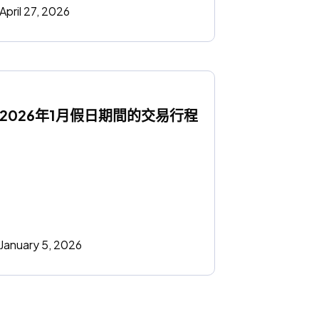
April 27, 2026
2026年1月假日期間的交易行程
January 5, 2026