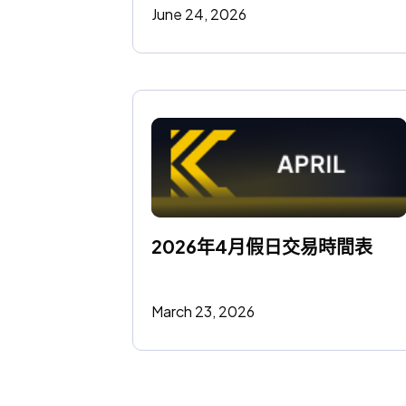
June 24, 2026
2026年4月假日交易時間表
March 23, 2026