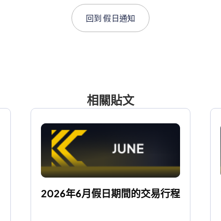
回到
假日通知
相關貼文
2026年6月假日期間的交易行程