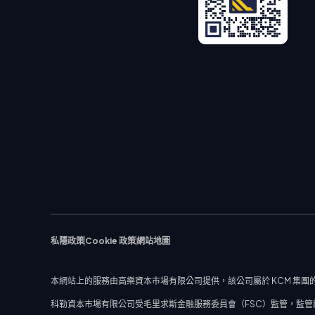
私隱政策
Cookie 政策
網站地圖
本網站上的服務由高樂資本市場有限公司提供，該公司屬於 KCM 集團的
科勒資本市場有限公司受毛里求斯金融服務委員會（FSC）監管，監管編號：C