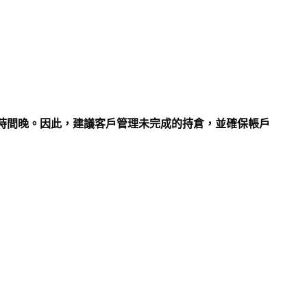
時間晚。因此，建議客戶管理未完成的持倉，並確保帳戶