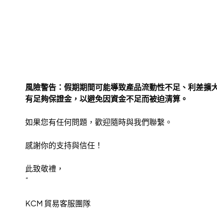
風險警告：假期期間可能導致產品流動性不足、利差擴
有足夠保證金，以避免因資金不足而被迫清算。
如果您有任何問題，歡迎隨時與我們聯繫。
感謝你的支持與信任！
此致敬禮，
“
KCM 貿易客服團隊