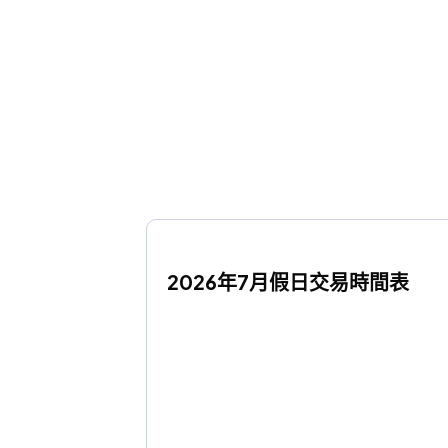
2026年7月假日交易時間表