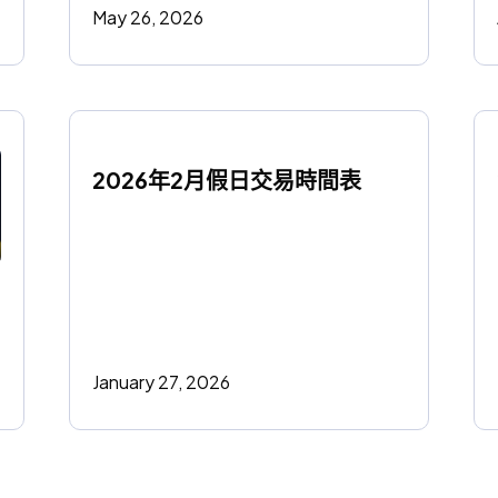
May 26, 2026
2026年2月假日交易時間表
January 27, 2026