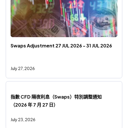
Swaps Adjustment 27 JUL 2026 - 31 JUL 2026
July 27, 2026
指數 CFD 隔夜利息（Swaps）特別調整通知
（2026 年 7 月 27 日）
July 23, 2026