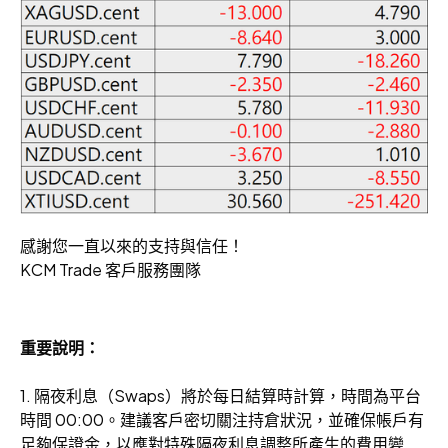
感謝您一直以來的支持與信任！
KCM Trade 客戶服務團隊
重要說明：
1. 隔夜利息（Swaps）將於每日結算時計算，時間為平台
時間 00:00。建議客戶密切關注持倉狀況，並確保帳戶有
足夠保證金，以應對特殊隔夜利息調整所產生的費用變