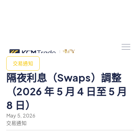
交易通知
隔夜利息（Swaps）調整
（2026 年 5 月 4 日至 5 月
8 日）
May 5, 2026
交易通知