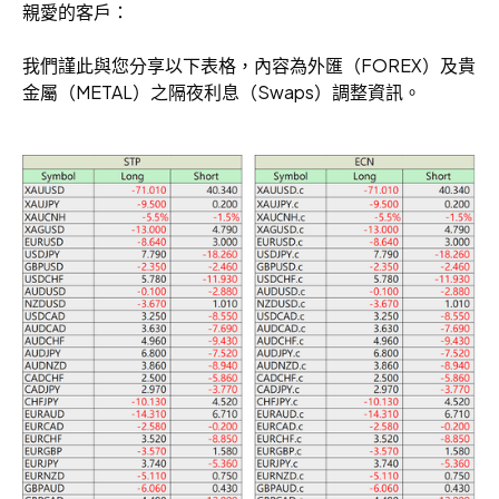
親愛的客戶：
我們謹此與您分享以下表格，內容為外匯（FOREX）及貴
金屬（METAL）之隔夜利息（Swaps）調整資訊。