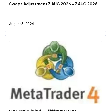
Swaps Adjustment 3 AUG 2026 - 7 AUG 2026
August 3, 2026