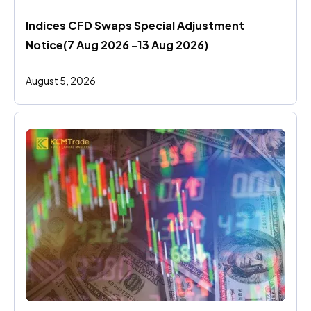
Indices CFD Swaps Special Adjustment 
Notice(7 Aug 2026 -13 Aug 2026)
August 5, 2026