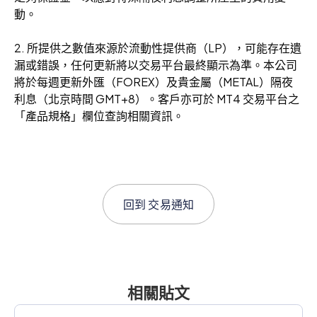
動。
2. 所提供之數值來源於流動性提供商（LP），可能存在遺
漏或錯誤，任何更新將以交易平台最終顯示為準。本公司
將於每週更新外匯（FOREX）及貴金屬（METAL）隔夜
利息（北京時間 GMT+8）。客戶亦可於 MT4 交易平台之
「產品規格」欄位查詢相關資訊。
回到
交易通知
相關貼文