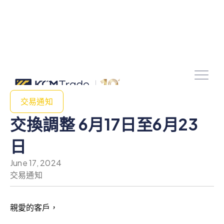
交易通知
交換調整 6月17日至6月23
日
June 17, 2024
交易通知
親愛的客戶，