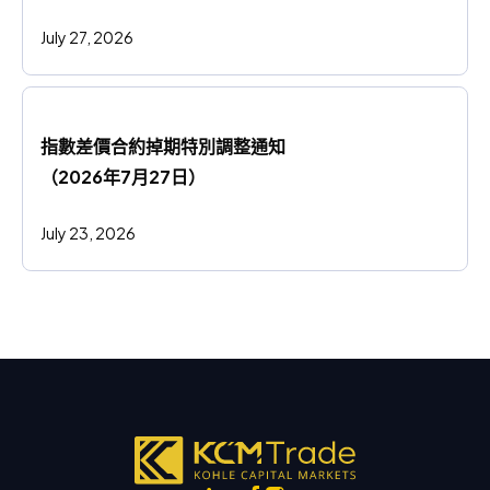
July 27, 2026
指數差價合約掉期特別調整通知
（2026年7月27日）
July 23, 2026