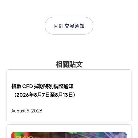
回到
交易通知
相關貼文
指數 CFD 掉期特別調整通知
（2026年8月7日至8月13日）
August 5, 2026