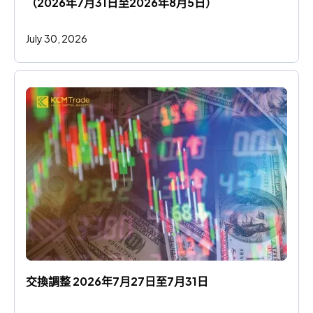
（2026年7月31日至2026年8月5日）
July 30, 2026
交換調整 2026年7月27日至7月31日