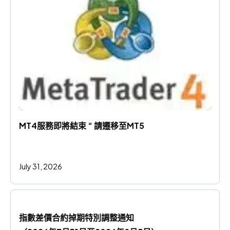
MT4服務即將結束 “ 請遷移至MT5
July 31, 2026
指數差價合約掉期特別調整通知