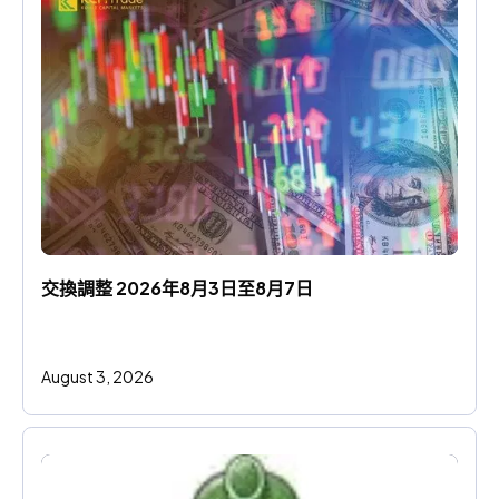
交換調整 2026年8月3日至8月7日
August 3, 2026