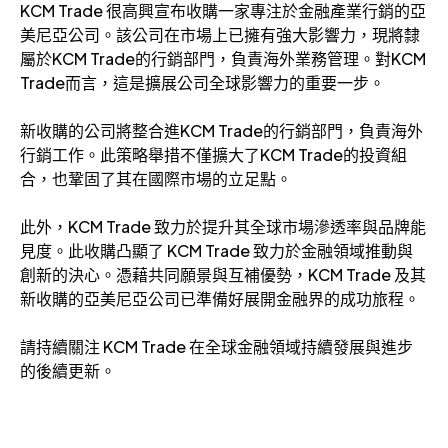
KCM Trade 很高興宣布收購一家專注於金融產業行銷的亞
美尼亞公司。該公司在市場上已擁有強大影響力，現將隸
屬於KCM Trade的行銷部門，負責海外業務管理。對KCM
Trade而言，這是擴展公司全球影響力的重要一步。
新收購的公司將整合進KCM Trade的行銷部門，負責海外
行銷工作。此策略舉措不僅擴大了KCM Trade的投資組
合，也鞏固了其在國際市場的立足點。
此外，KCM Trade 致力於提升其全球市場滲透率與品牌能
見度。此收購凸顯了 KCM Trade 致力於金融領域推動與
創新的決心。憑藉共同願景與互補優勢，KCM Trade 及其
新收購的亞美尼亞公司已準備好展開金融界的成功旅程。
請持續關注 KCM Trade 在全球金融領域持續發展與進步
的後續更新。