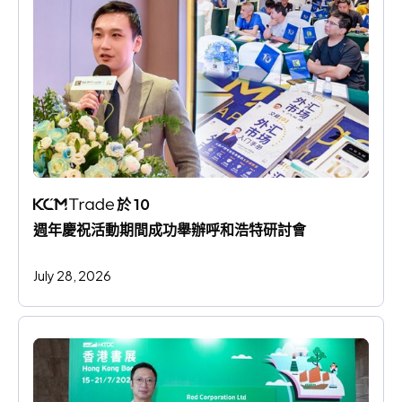
 於 10 
週年慶祝活動期間成功舉辦呼和浩特研討會
July 28, 2026