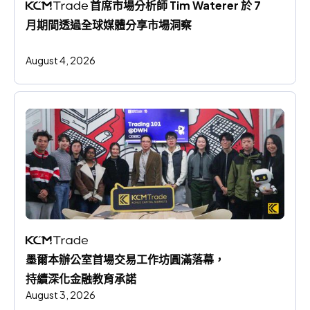
 首席市場分析師 Tim Waterer 於 7 
月期間透過全球媒體分享市場洞察
August 4, 2026
墨爾本辦公室首場交易工作坊圓滿落幕，
持續深化金融教育承諾
August 3, 2026