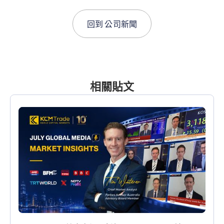
回到
公司新聞
相關貼文