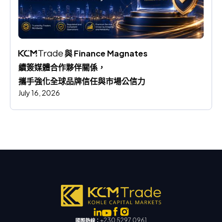
 與 Finance Magnates 
續簽媒體合作夥伴關係，
攜手強化全球品牌信任與市場公信力
July 16, 2026
+230 5297 0961
國際熱線：