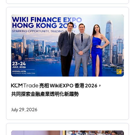
 亮相 WikiEXPO 香港 2026，
共同探索金融產業透明化新趨勢
July 29, 2026