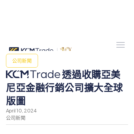
公司新聞
透過收購亞美
尼亞金融行銷公司擴大全球
版圖
April 10, 2024
公司新聞