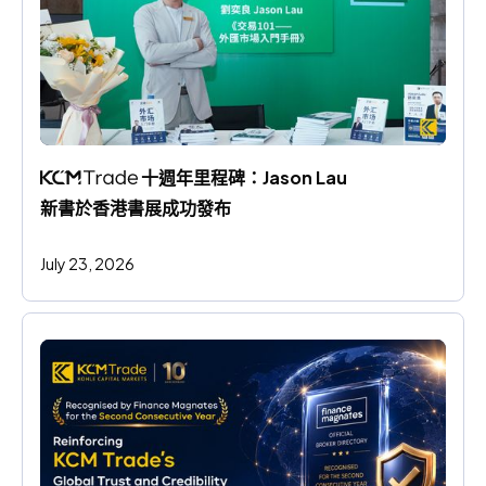
 十週年里程碑：Jason Lau 
新書於香港書展成功發布
July 23, 2026