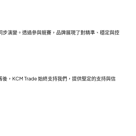
業的同步演變。透過參與競賽，品牌展現了對精準、穩定與控
或落後，KCM Trade 始終支持我們，提供堅定的支持與信