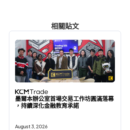
相關貼文
墨爾本辦公室首場交易工作坊圓滿落幕
，持續深化金融教育承諾
August 3, 2026