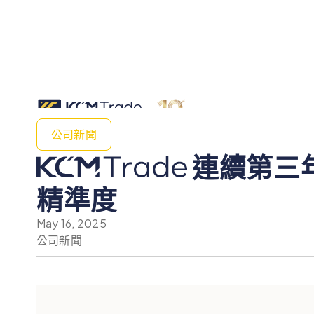
公司新聞
連續第三年
精準度
May 16, 2025
公司新聞