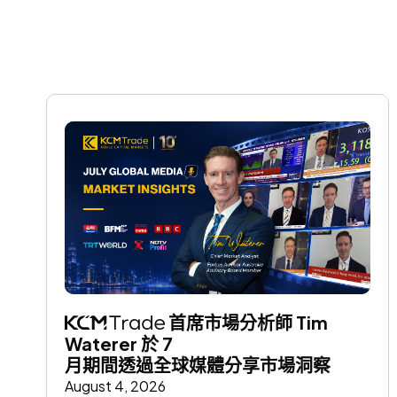
 首席市場分析師 Tim 
Waterer 於 7 
月期間透過全球媒體分享市場洞察
August 4, 2026