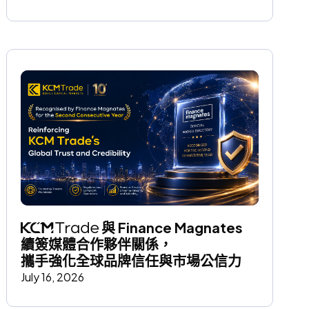
 與 Finance Magnates 
續簽媒體合作夥伴關係，
攜手強化全球品牌信任與市場公信力
July 16, 2026