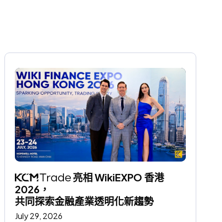
 亮相 WikiEXPO 香港 
2026，
共同探索金融產業透明化新趨勢
July 29, 2026