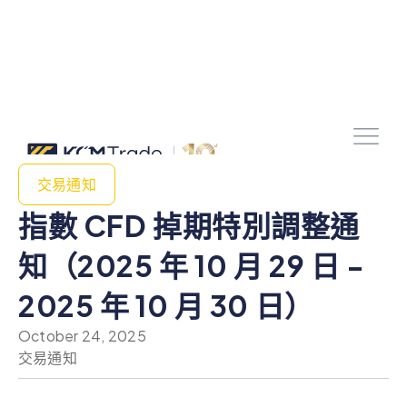
交易通知
指數 CFD 掉期特別調整通
知（2025 年 10 月 29 日 -
2025 年 10 月 30 日）
October 24, 2025
交易通知