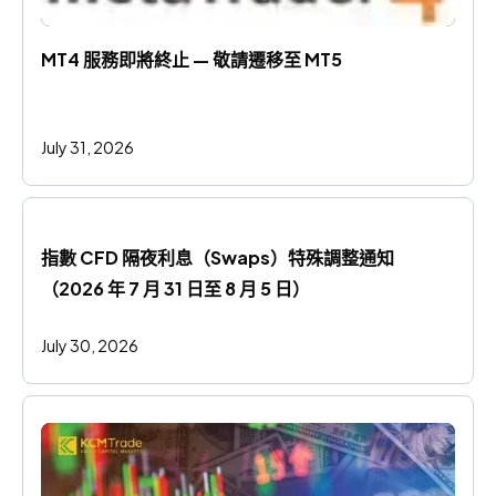
MT4 服務即將終止 — 敬請遷移至 MT5
July 31, 2026
指數 CFD 隔夜利息（Swaps）特殊調整通知
（2026 年 7 月 31 日至 8 月 5 日）
July 30, 2026