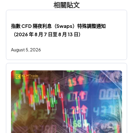
相關貼文
指數 CFD 隔夜利息（Swaps）特殊調整通知
（2026 年 8 月 7 日至 8 月 13 日）
August 5, 2026