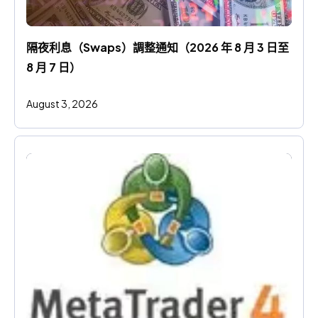
隔夜利息（Swaps）調整通知（2026 年 8 月 3 日至 
8 月 7 日）
August 3, 2026