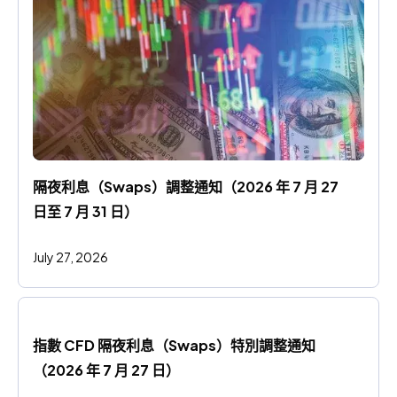
隔夜利息（Swaps）調整通知（2026 年 7 月 27 
日至 7 月 31 日）
July 27, 2026
指數 CFD 隔夜利息（Swaps）特別調整通知
（2026 年 7 月 27 日）