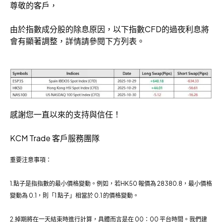
尊敬的客戶，
由於指數成分股的除息原因，以下指數CFD的過夜利息將
會有顯著調整，詳情請參閱下方列表。
感謝您一直以來的支持與信任！
KCM Trade 客戶服務團隊
重要注意事項：
1.點子是指指數的最小價格變動。例如，若HK50 報價為 28380.8，最小價格
變動為 0.1，則「1 點子」相當於 0.1 的價格變動。
2.掉期將在一天結束時進行計算，具體而言是在 00：00 平台時間。我們建