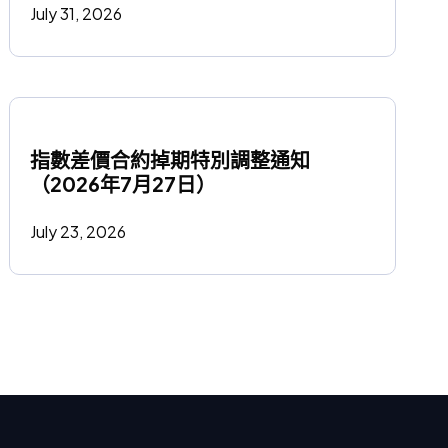
July 31, 2026
指數差價合約掉期特別調整通知
（2026年7月27日）
July 23, 2026