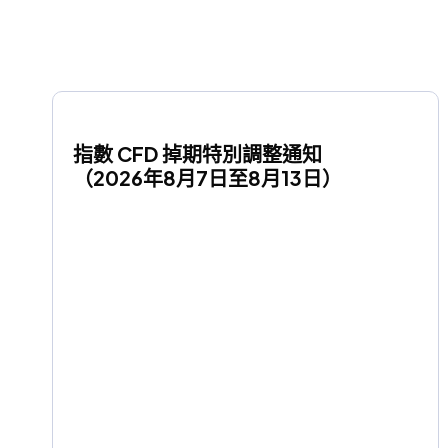
指數 CFD 掉期特別調整通知
（2026年8月7日至8月13日）