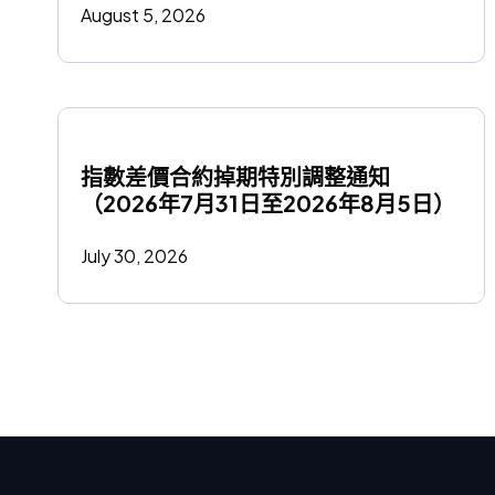
August 5, 2026
指數差價合約掉期特別調整通知
（2026年7月31日至2026年8月5日）
July 30, 2026