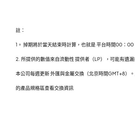
註：
1。 掉期將於當天結束時計算，也就是 平台時間00：
2. 所提供的數值來自流動性 提供者（LP），可能有
本公司每週更新 外匯與金屬交換（北京時間GMT+8）。用
的產品規格區查看交換資訊