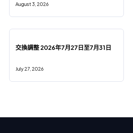
August 3, 2026
交換調整 2026年7月27日至7月31日
July 27, 2026