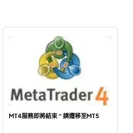
MT4服務即將結束 “ 請遷移至MT5