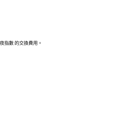
夜指數 的交換費用。