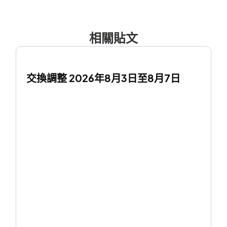
相關貼文
交換調整 2026年8月3日至8月7日