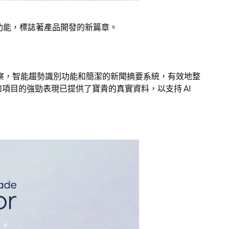
增強功能，標誌著產品開發的新篇章。
市場洞察，智能趨勢識別功能和簡潔的新聞摘要系統，有效地整
目的強勁表現已提供了寶貴的真實資料，以支持 AI