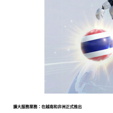
擴大服務業務：在越南和非洲正式推出