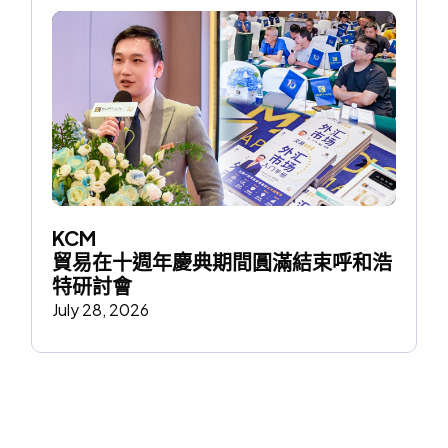
KCM 
貿易在十週年慶典期間圓滿結束呼和浩
特研討會
July 28, 2026