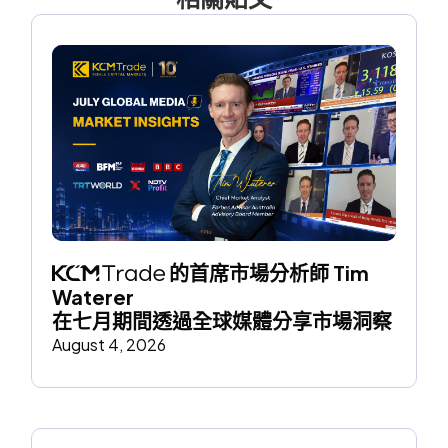
 的首席市場分析師 Tim 
Waterer 
在七月期間透過全球媒體分享市場洞察
August 4, 2026