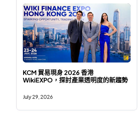
KCM 貿易現身 2026 香港 
WikiEXPO，探討產業透明度的新趨勢
July 29, 2026