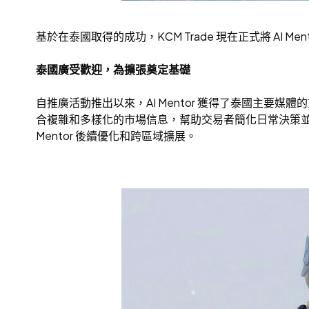
基於在泰國取得的成功，KCM Trade 現在正式將 A
泰國廣受歡迎，為擴張奠定基礎
自推廣活動推出以來，AI Mentor 獲得了泰國主要媒
合複雜和多樣化的市場信息，幫助交易者簡化日常決策並
Mentor 後續優化和跨區域擴展。