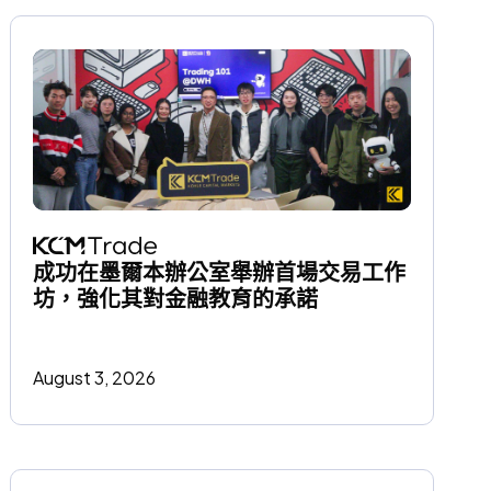
成功在墨爾本辦公室舉辦首場交易工作
坊，強化其對金融教育的承諾
August 3, 2026