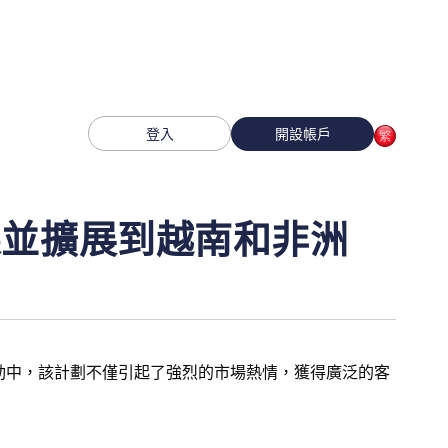
登入
開設帳戶
成果並擴展到越南和非洲
推廣活動中，該計劃不僅引起了強烈的市場熱情，獲得廣泛的客