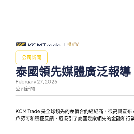
公司新聞
泰國領先媒體廣泛報導：
February 27, 2026
公司新聞
KCM Trade 是全球領先的差價合約經紀商，很高興宣
戶認可和積極反饋，還吸引了泰國幾家領先的金融和行