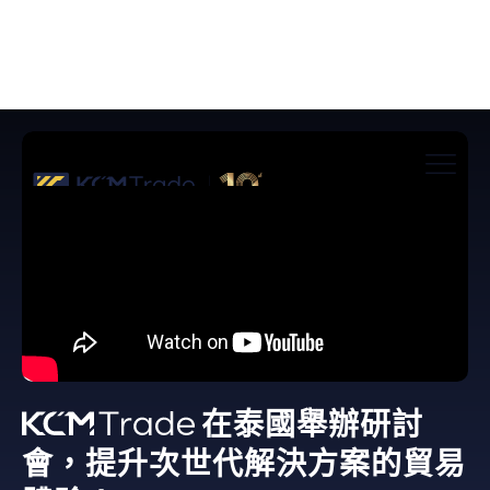
在泰國舉辦研討
會，提升次世代解決方案的貿易