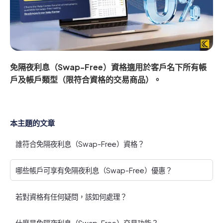
免隔夜利息（Swap-Free）資格適用於客戶名下所有帳
戶及帳戶類型（限符合資格的交易商品）。
本主題的文章
誰符合免隔夜利息（Swap-Free）資格？
哪些帳戶可享有免隔夜利息（Swap-Free）優惠？
若對資格有任何疑問，該如何處理？
什麼是免隔夜利息（Swap-Free）交易功能？