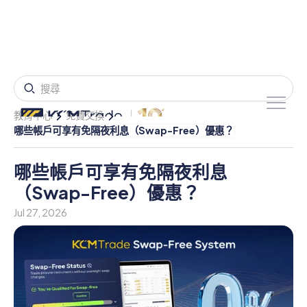
教育中心
免費交換
哪些帳戶可享有免隔夜利息（Swap-Free）優惠？
哪些帳戶可享有免隔夜利息
（Swap-Free）優惠？
Jul 27, 2026