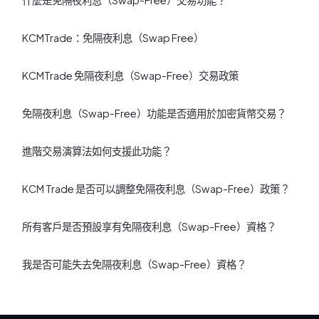
KCMTrade：免隔夜利息（Swap Free）
KCMTrade 免隔夜利息（Swap-Free）交易政策
免隔夜利息（Swap-Free）功能是否適用於加密貨幣交易？
進階交易演算法如何支援此功能？
KCM Trade 是否可以調整免隔夜利息（Swap-Free）政策？
所有客戶是否預設享有免隔夜利息（Swap-Free）資格？
我是否可能失去免隔夜利息（Swap-Free）資格？