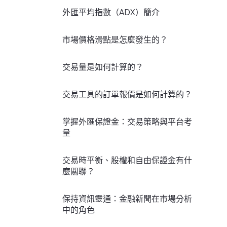
外匯平均指數（ADX）簡介
市場價格滑點是怎麼發生的？
交易量是如何計算的？
交易工具的訂單報價是如何計算的？
掌握外匯保證金：交易策略與平台考
量
交易時平衡、股權和自由保證金有什
麼關聯？
保持資訊靈通：金融新聞在市場分析
中的角色