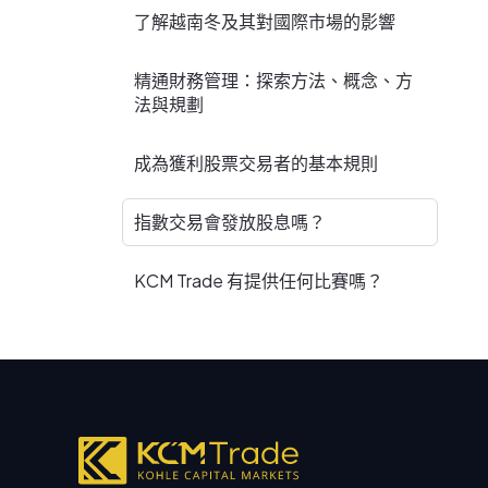
了解越南冬及其對國際市場的影響
精通財務管理：探索方法、概念、方
法與規劃
成為獲利股票交易者的基本規則
指數交易會發放股息嗎？
KCM Trade 有提供任何比賽嗎？