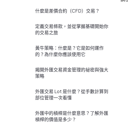
什麼是差價合約（CFD）交易？
定義交易條款，並從掌握基礎開始你
的交易之旅
黃牛策略：什麼是？它是如何運作
的？為什麼你應該使用它
揭開外匯交易資金管理的祕密與強大
策略
外匯交易 Lot 是什麼？從手數計算到
部位管理一次看懂
外匯中的槓桿是什麼意思？了解外匯
槓桿的價值是多少？