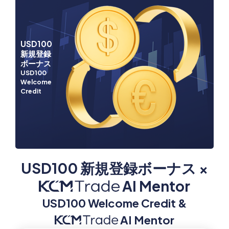
USD100
新規登録
ボーナス
USD100
Welcome
Credit
USD100 新規登録ボーナス ×
AI Mentor
USD100 Welcome Credit &
AI Mentor