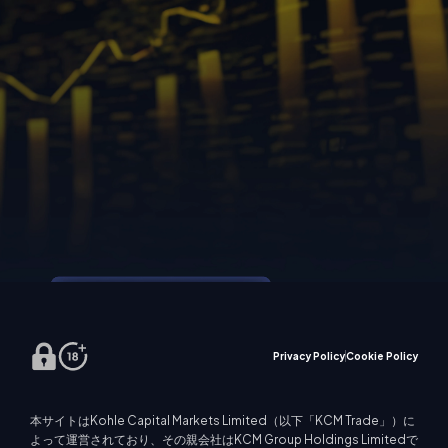
Privacy Policy
Cookie Policy
本サイトはKohle Capital Markets Limited（以下「KCM Trade」）に
よって運営されており、その親会社はKCM Group Holdings Limitedで