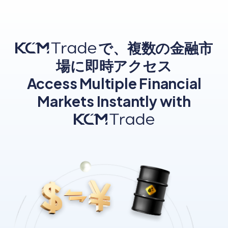
で、複数の金融市
場に即時アクセス
Access Multiple Financial
Markets Instantly with